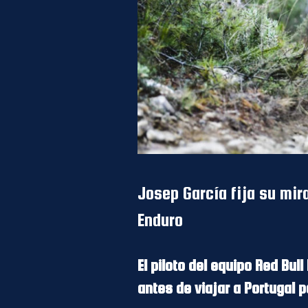
Josep García fija su mir
Enduro
El piloto del equipo Red Bul
antes de viajar a Portugal 