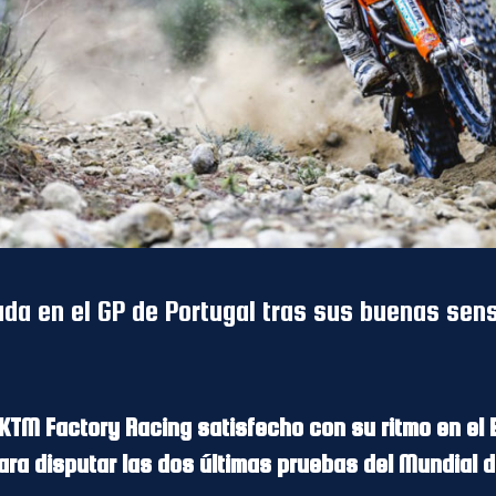
ada en el GP de Portugal tras sus buenas sens
l KTM Factory Racing satisfecho con su ritmo en el 
para disputar las dos últimas pruebas del Mundial 