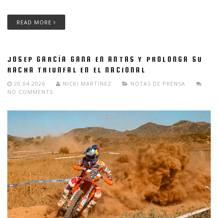
READ MORE
JOSEP GARCÍA GANA EN ANTAS Y PROLONGA SU
RACHA TRIUNFAL EN EL NACIONAL
20.04.2026
NICKI MARTINEZ
NOTAS DE PRENSA
NO COMMENTS