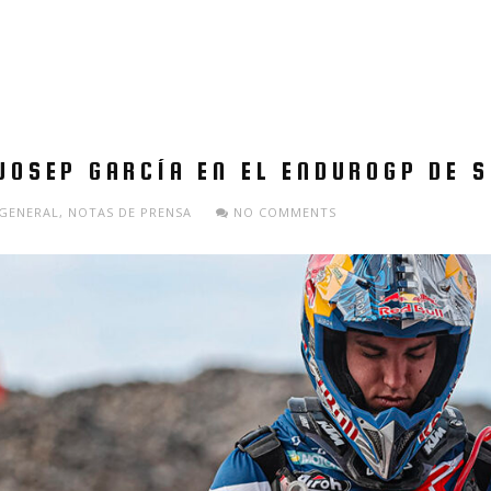
JOSEP GARCÍA EN EL ENDUROGP DE S
GENERAL
,
NOTAS DE PRENSA
NO COMMENTS