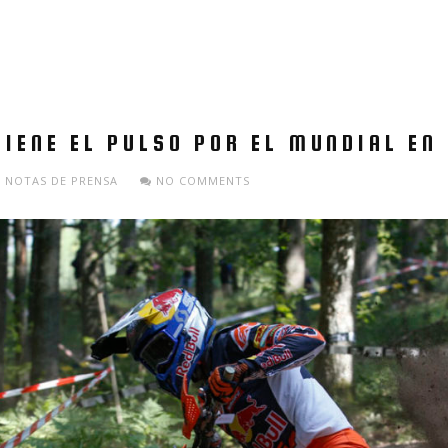
IENE EL PULSO POR EL MUNDIAL EN 
NOTAS DE PRENSA
NO COMMENTS