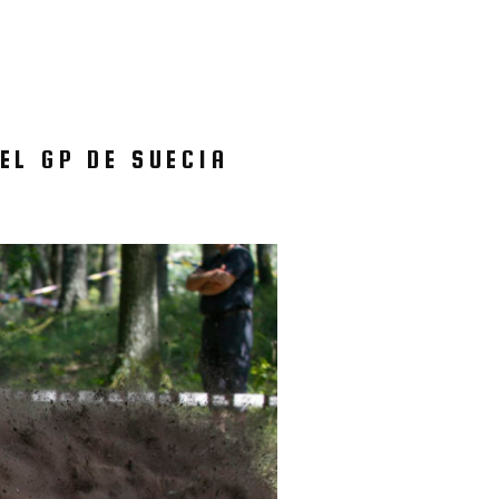
EL GP DE SUECIA