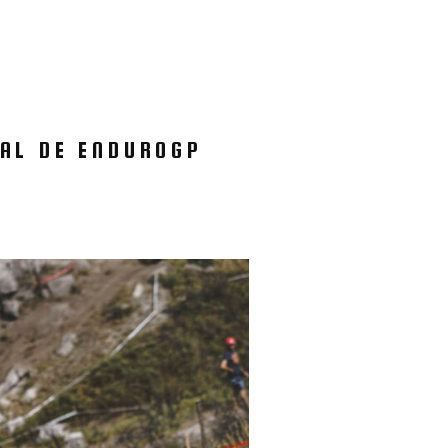
IAL DE ENDUROGP