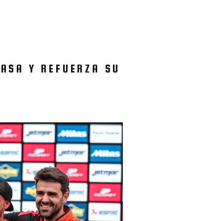
CASA Y REFUERZA SU