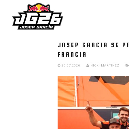
JOSEP GARCÍA SE P
FRANCIA
20.07.2026
NICKI MARTINEZ