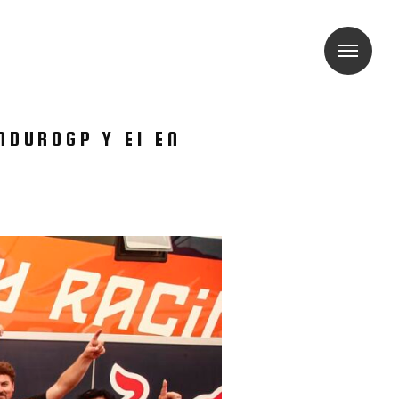
NDUROGP Y E1 EN