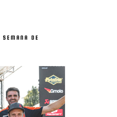
E SEMANA DE